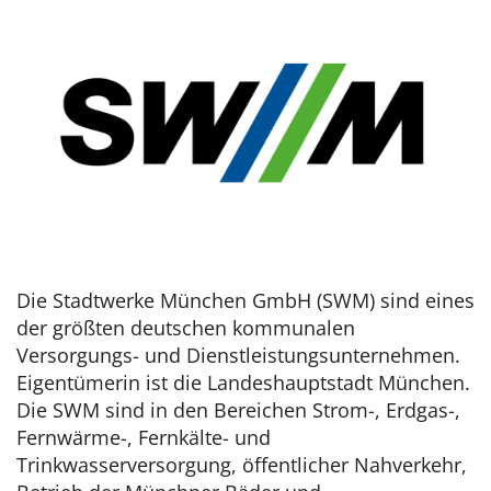
Die Stadtwerke München GmbH (SWM) sind eines
der größten deutschen kommunalen
Versorgungs- und Dienstleistungsunternehmen.
Eigentümerin ist die Landeshauptstadt München.
Die SWM sind in den Bereichen Strom-, Erdgas-,
Fernwärme-, Fernkälte- und
Trinkwasserversorgung, öffentlicher Nahverkehr,