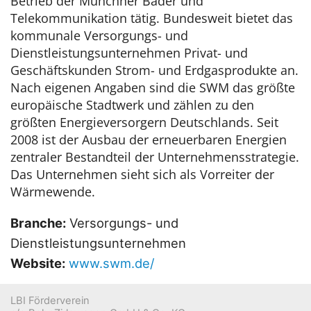
Betrieb der Münchner Bäder und
Telekommunikation tätig. Bundesweit bietet das
kommunale Versorgungs- und
Dienstleistungsunternehmen Privat- und
Geschäftskunden Strom- und Erdgasprodukte an.
Nach eigenen Angaben sind die SWM das größte
europäische Stadtwerk und zählen zu den
größten Energieversorgern Deutschlands. Seit
2008 ist der Ausbau der erneuerbaren Energien
zentraler Bestandteil der Unternehmensstrategie.
Das Unternehmen sieht sich als Vorreiter der
Wärmewende.
Branche:
Versorgungs- und
Dienstleistungsunternehmen
Website:
www.swm.de/
LBI Förderverein