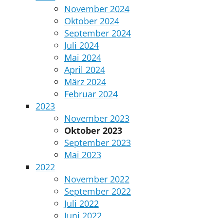
November 2024
Oktober 2024
September 2024
Juli 2024
Mai 2024
April 2024
März 2024
Februar 2024
2023
November 2023
Oktober 2023
September 2023
Mai 2023
2022
November 2022
September 2022
Juli 2022
Juni 2022