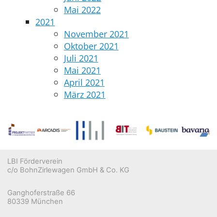
Mai 2022
2021
November 2021
Oktober 2021
Juli 2021
Mai 2021
April 2021
März 2021
LBI Förderverein
c/o BohnZirlewagen GmbH & Co. KG
Ganghoferstraße 66
80339 München