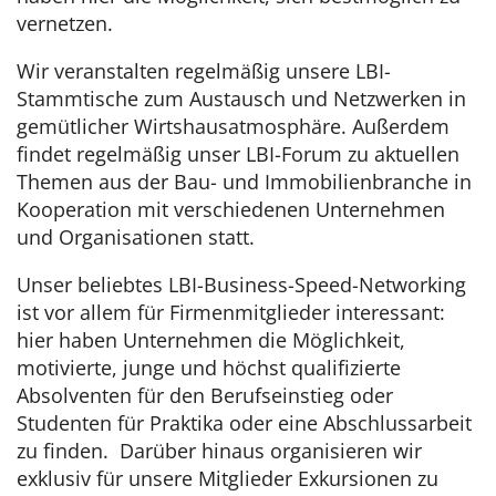
vernetzen.
Wir veranstalten regelmäßig unsere LBI-
Stammtische zum Austausch und Netzwerken in
gemütlicher Wirtshausatmosphäre. Außerdem
findet regelmäßig unser LBI-Forum zu aktuellen
Themen aus der Bau- und Immobilienbranche in
Kooperation mit verschiedenen Unternehmen
und Organisationen statt.
Unser beliebtes LBI-Business-Speed-Networking
ist vor allem für Firmenmitglieder interessant:
hier haben Unternehmen die Möglichkeit,
motivierte, junge und höchst qualifizierte
Absolventen für den Berufseinstieg oder
Studenten für Praktika oder eine Abschlussarbeit
zu finden. Darüber hinaus organisieren wir
exklusiv für unsere Mitglieder Exkursionen zu