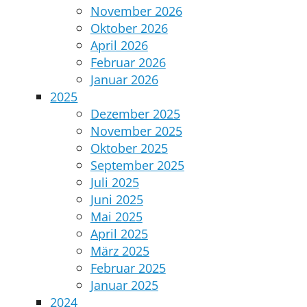
November 2026
Oktober 2026
April 2026
Februar 2026
Januar 2026
2025
Dezember 2025
November 2025
Oktober 2025
September 2025
Juli 2025
Juni 2025
Mai 2025
April 2025
März 2025
Februar 2025
Januar 2025
2024