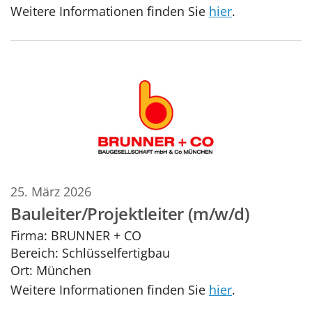
Weitere Informationen finden Sie
hier
.
25. März 2026
Bauleiter/Projektleiter (m/w/d)
Firma:
BRUNNER + CO
Bereich:
Schlüsselfertigbau
Ort:
München
Weitere Informationen finden Sie
hier
.