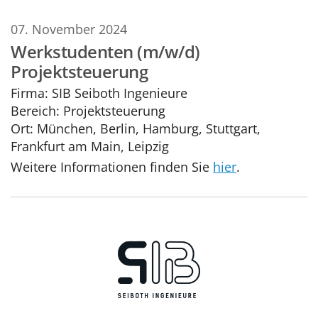
07. November 2024
Werkstudenten (m/w/d)
Projektsteuerung
Firma:
SIB Seiboth Ingenieure
Bereich:
Projektsteuerung
Ort:
München, Berlin, Hamburg, Stuttgart,
Frankfurt am Main, Leipzig
Weitere Informationen finden Sie
hier
.