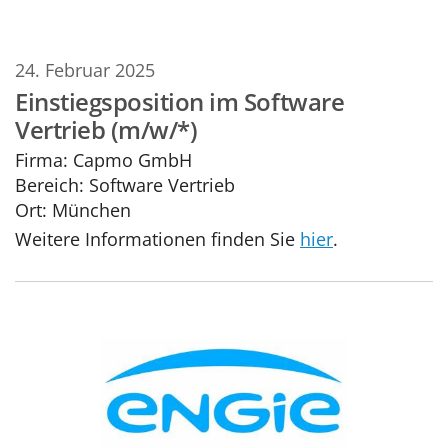
24. Februar 2025
Einstiegsposition im Software
Vertrieb (m/w/*)
Firma:
Capmo GmbH
Bereich:
Software Vertrieb
Ort:
München
Weitere Informationen finden Sie
hier
.