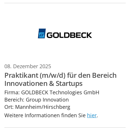
08. Dezember 2025
Praktikant (m/w/d) für den Bereich
Innovationen & Startups
Firma:
GOLDBECK Technologies GmbH
Bereich:
Group Innovation
Ort:
Mannheim/Hirschberg
Weitere Informationen finden Sie
hier
.