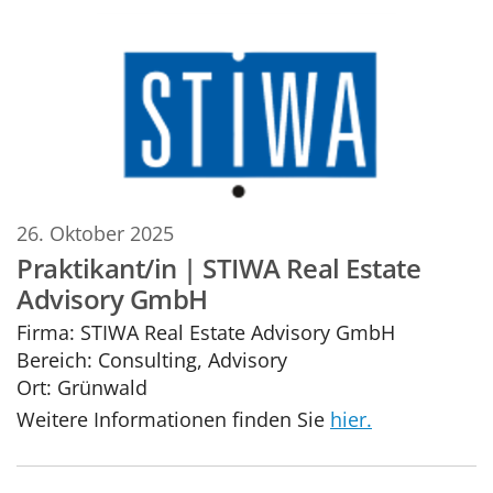
26. Oktober 2025
Praktikant/in | STIWA Real Estate
Advisory GmbH
Firma:
STIWA Real Estate Advisory GmbH
Bereich:
Consulting, Advisory
Ort:
Grünwald
Weitere Informationen finden Sie
hier.