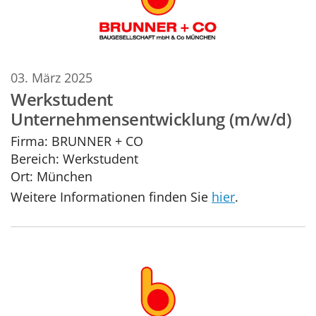
03. März 2025
Werkstudent
Unternehmensentwicklung (m/w/d)
Firma:
BRUNNER + CO
Bereich:
Werkstudent
Ort:
München
Weitere Informationen finden Sie
hier
.