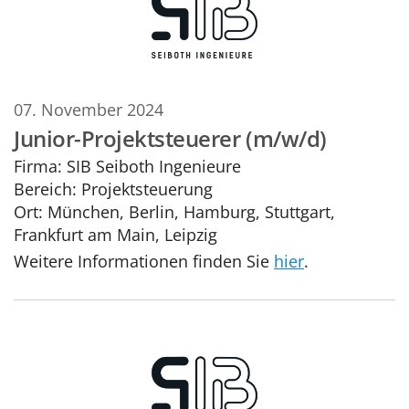
07. November 2024
Junior-Projektsteuerer (m/w/d)
Firma:
SIB Seiboth Ingenieure
Bereich:
Projektsteuerung
Ort:
München, Berlin, Hamburg, Stuttgart,
Frankfurt am Main, Leipzig
Weitere Informationen finden Sie
hier
.