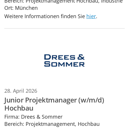
Bereich:
Projektmanagement Hochbau, Industrie
Ort:
München
Weitere Informationen finden Sie
hier
.
28. April 2026
Junior Projektmanager (w/m/d)
Hochbau
Firma:
Drees & Sommer
Bereich:
Projektmanagement, Hochbau