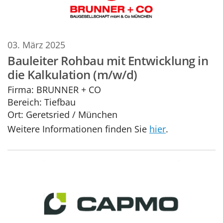
03. März 2025
Bauleiter Rohbau mit Entwicklung in
die Kalkulation (m/w/d)
Firma:
BRUNNER + CO
Bereich:
Tiefbau
Ort:
Geretsried / München
Weitere Informationen finden Sie
hier
.