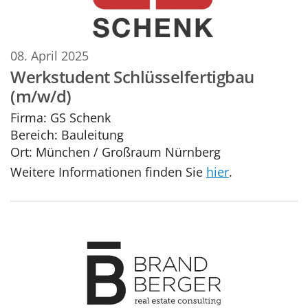
08. April 2025
Werkstudent Schlüsselfertigbau
(m/w/d)
Firma:
GS Schenk
Bereich:
Bauleitung
Ort:
München / Großraum Nürnberg
Weitere Informationen finden Sie
hier
.