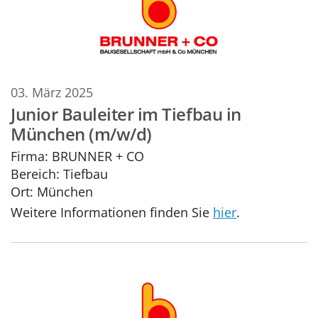
03. März 2025
Junior Bauleiter im Tiefbau in
München (m/w/d)
Firma:
BRUNNER + CO
Bereich:
Tiefbau
Ort:
München
Weitere Informationen finden Sie
hier
.