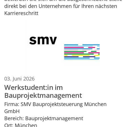
direkt bei den Unternehmen für Ihren nächsten
Karriereschritt
03. Juni 2026
Werkstudent:in im
Bauprojektmanagement
Firma:
SMV Bauprojektsteuerung München
GmbH
Bereich:
Bauprojektmanagement
Ort:
München