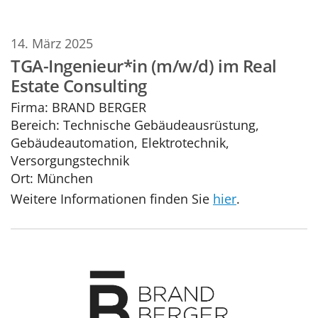
14. März 2025
TGA-Ingenieur*in (m/w/d) im Real
Estate Consulting
Firma:
BRAND BERGER
Bereich:
Technische Gebäudeausrüstung,
Gebäudeautomation, Elektrotechnik,
Versorgungstechnik
Ort:
München
Weitere Informationen finden Sie
hier
.