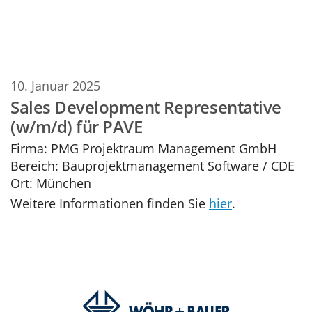
10. Januar 2025
Sales Development Representative
(w/m/d) für PAVE
Firma:
PMG Projektraum Management GmbH
Bereich:
Bauprojektmanagement Software / CDE
Ort:
München
Weitere Informationen finden Sie
hier
.