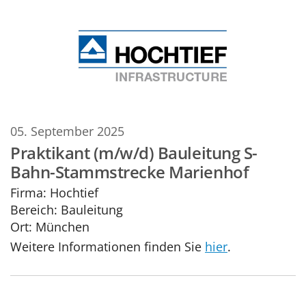
05. September 2025
Praktikant (m/w/d) Bauleitung S-
Bahn-Stammstrecke Marienhof
Firma:
Hochtief
Bereich:
Bauleitung
Ort:
München
Weitere Informationen finden Sie
hier
.