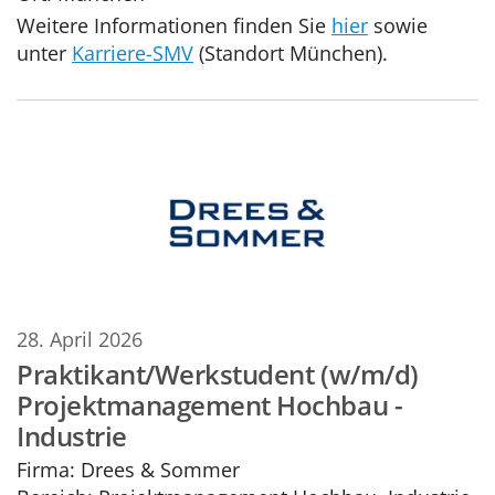
Weitere Informationen finden Sie
hier
sowie
unter
Karriere-SMV
(Standort München).
28. April 2026
Praktikant/Werkstudent (w/m/d)
Projektmanagement Hochbau -
Industrie
Firma:
Drees & Sommer