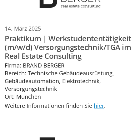
14. März 2025
Praktikum | Werkstudententätigkeit
(m/w/d) Versorgungstechnik/TGA im
Real Estate Consulting
Firma:
BRAND BERGER
Bereich:
Technische Gebäudeausrüstung,
Gebäudeautomation, Elektrotechnik,
Versorgungstechnik
Ort:
München
Weitere Informationen finden Sie
hier
.