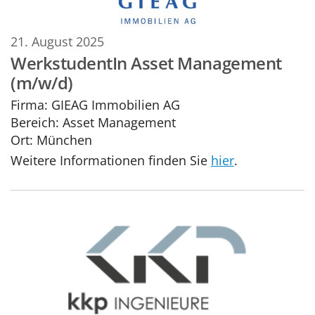
21. August 2025
WerkstudentIn Asset Management
(m/w/d)
Firma:
GIEAG Immobilien AG
Bereich:
Asset Management
Ort:
München
Weitere Informationen finden Sie
hier
.