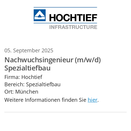
05. September 2025
Nachwuchsingenieur (m/w/d)
Spezialtiefbau
Firma:
Hochtief
Bereich:
Spezialtiefbau
Ort:
München
Weitere Informationen finden Sie
hier
.