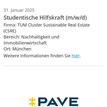
31. Januar 2025
Studentische Hilfskraft (m/w/d)
Firma:
TUM Cluster Sustainable Real Estate
(CSRE)
Bereich:
Nachhaltigkeit und
Immobilienwirtschaft
Ort:
München
Weitere Informationen finden Sie
hier
.