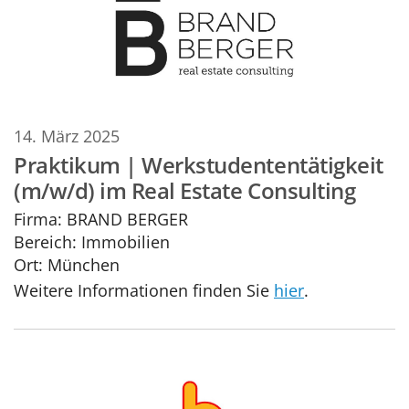
14. März 2025
Praktikum | Werkstudententätigkeit
(m/w/d) im Real Estate Consulting
Firma:
BRAND BERGER
Bereich:
Immobilien
Ort:
München
Weitere Informationen finden Sie
hier
.