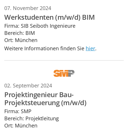
07. November 2024
Werkstudenten (m/w/d) BIM
Firma:
SIB Seiboth Ingenieure
Bereich:
BIM
Ort:
München
Weitere Informationen finden Sie
hier
.
02. September 2024
Projektingenieur Bau-
Projektsteuerung (m/w/d)
Firma:
SMP
Bereich:
Projektleitung
Ort:
München