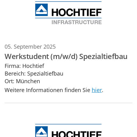
05. September 2025
Werkstudent (m/w/d) Spezialtiefbau
Firma:
Hochtief
Bereich:
Spezialtiefbau
Ort:
München
Weitere Informationen finden Sie
hier
.