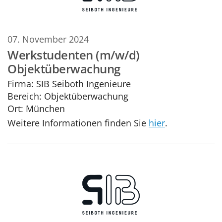
07. November 2024
Werkstudenten (m/w/d)
Objektüberwachung
Firma:
SIB Seiboth Ingenieure
Bereich:
Objektüberwachung
Ort:
München
Weitere Informationen finden Sie
hier
.