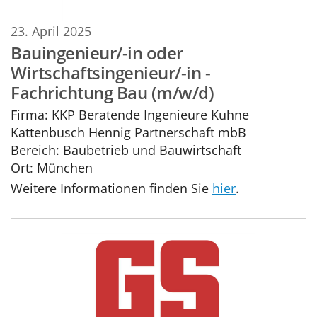
23. April 2025
Bauingenieur/-in oder
Wirtschaftsingenieur/-in -
Fachrichtung Bau (m/w/d)
Firma:
KKP Beratende Ingenieure Kuhne
Kattenbusch Hennig Partnerschaft mbB
Bereich:
Baubetrieb und Bauwirtschaft
Ort:
München
Weitere Informationen finden Sie
hier
.