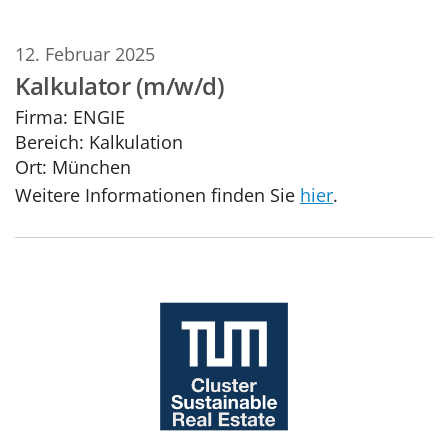
12. Februar 2025
Kalkulator (m/w/d)
Firma:
ENGIE
Bereich:
Kalkulation
Ort:
München
Weitere Informationen finden Sie
hier
.