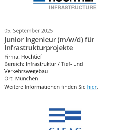
05. September 2025
Junior Ingenieur (m/w/d) für
Infrastrukturprojekte
Firma:
Hochtief
Bereich:
Infrastruktur / Tief- und
Verkehrswegebau
Ort:
München
Weitere Informationen finden Sie
hier
.