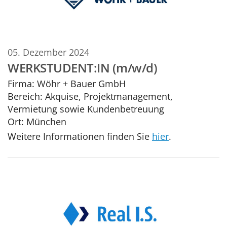
05. Dezember 2024
WERKSTUDENT:IN (m/w/d)
Firma:
Wöhr + Bauer GmbH
Bereich:
Akquise, Projektmanagement,
Vermietung sowie Kundenbetreuung
Ort:
München
Weitere Informationen finden Sie
hier
.