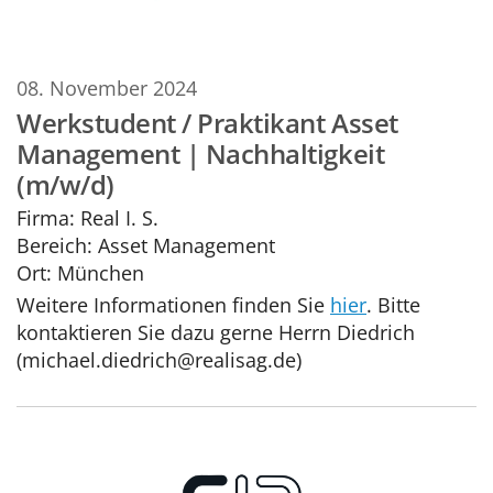
08. November 2024
Werkstudent / Praktikant Asset
Management | Nachhaltigkeit
(m/w/d)
Firma:
Real I. S.
Bereich:
Asset Management
Ort:
München
Weitere Informationen finden Sie
hier
. Bitte
kontaktieren Sie dazu gerne Herrn Diedrich
(michael.diedrich@realisag.de)